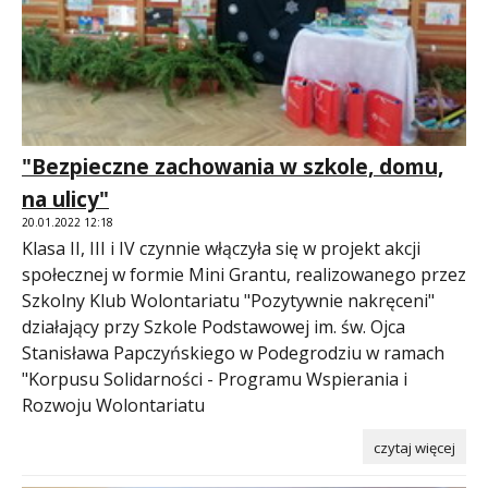
"Bezpieczne zachowania w szkole, domu,
na ulicy"
20.01.2022 12:18
Klasa II, III i IV czynnie włączyła się w projekt akcji
społecznej w formie Mini Grantu, realizowanego przez
Szkolny Klub Wolontariatu "Pozytywnie nakręceni"
działający przy Szkole Podstawowej im. św. Ojca
Stanisława Papczyńskiego w Podegrodziu w ramach
"Korpusu Solidarności - Programu Wspierania i
Rozwoju Wolontariatu
czytaj więcej