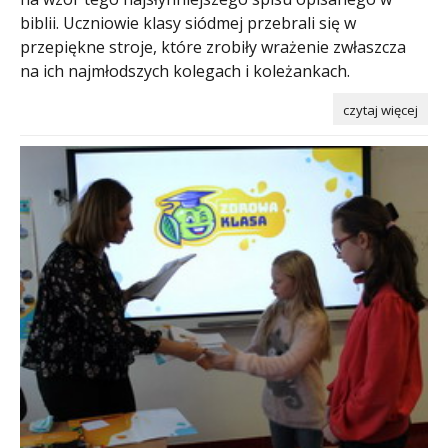
biblii. Uczniowie klasy siódmej przebrali się w
przepiękne stroje, które zrobiły wrażenie zwłaszcza
na ich najmłodszych kolegach i koleżankach.
czytaj więcej