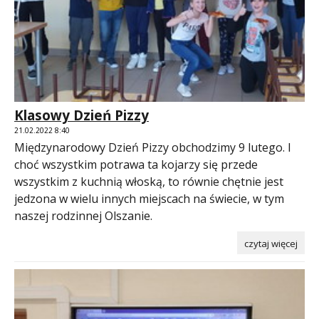
Klasowy Dzień Pizzy
21.02.2022 8:40
Międzynarodowy Dzień Pizzy obchodzimy 9 lutego. I
choć wszystkim potrawa ta kojarzy się przede
wszystkim z kuchnią włoską, to równie chętnie jest
jedzona w wielu innych miejscach na świecie, w tym
naszej rodzinnej Olszanie.
czytaj więcej