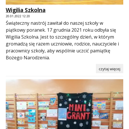
Wigilia Szkolna
20.01.2022 12:20
Świąteczny nastrój zawitał do naszej szkoły w
piątkowy poranek. 17 grudnia 2021 roku odbyła się
Wigilia Szkolna. Jest to szczególny dzień, w którym
gromadzą się razem uczniowie, rodzice, nauczyciele i
pracownicy szkoły, aby wspólnie uczcić pamiątkę
Bożego Narodzenia.
czytaj więcej