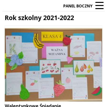
PANEL BOCZNY
Rok szkolny 2021-2022
Treść
Walentynkowe Śniadanie