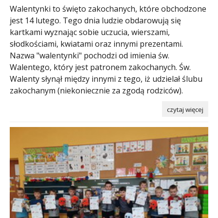
Walentynki to święto zakochanych, które obchodzone
jest 14 lutego. Tego dnia ludzie obdarowują się
kartkami wyznając sobie uczucia, wierszami,
słodkościami, kwiatami oraz innymi prezentami.
Nazwa "walentynki" pochodzi od imienia św.
Walentego, który jest patronem zakochanych. Św.
Walenty słynął między innymi z tego, iż udzielał ślubu
zakochanym (niekoniecznie za zgodą rodziców).
czytaj więcej