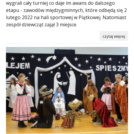
wygrali cały turniej co daje im awans do dalszego
etapu - zawodów międzygminnych, które odbędą się 2
lutego 2022 na hali sportowej w Piątkowej. Natomiast
zespół dziewcząt zajął 3 miejsce.
czytaj więcej