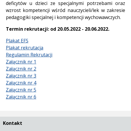
deficytów u dzieci ze specjalnymi potrzebami oraz
wzrost kompetencji wśród nauczycieli/lek w zakresie
pedagogiki specjalnej i kompetencji wychowawczych.
Termin rekrutacji: od 20.05.2022 - 20.06.2022.
Plakat EFS
Plakat rekrutacja
Regulamin Rekrutacji
Załącznik nr 1
Załącznik nr 2
Załącznik nr 3
Załącznik nr 4
Załącznik nr 5
Załącznik nr 6
Kontakt