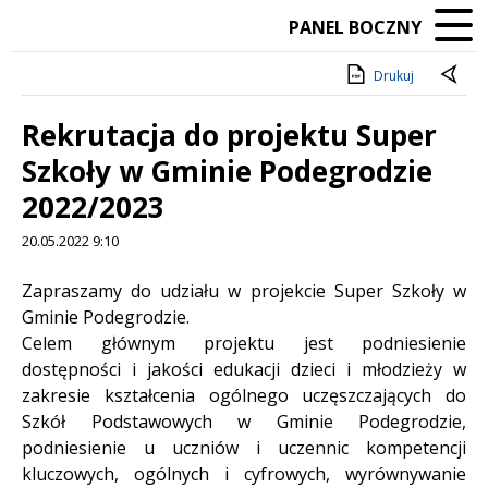
PANEL BOCZNY
Drukuj
Rekrutacja do projektu Super
Szkoły w Gminie Podegrodzie
2022/2023
20.05.2022 9:10
Treść
Zapraszamy do udziału w projekcie Super Szkoły w
Gminie Podegrodzie.
Celem głównym projektu jest podniesienie
dostępności i jakości edukacji dzieci i młodzieży w
zakresie kształcenia ogólnego uczęszczających do
Szkół Podstawowych w Gminie Podegrodzie,
podniesienie u uczniów i uczennic kompetencji
kluczowych, ogólnych i cyfrowych, wyrównywanie